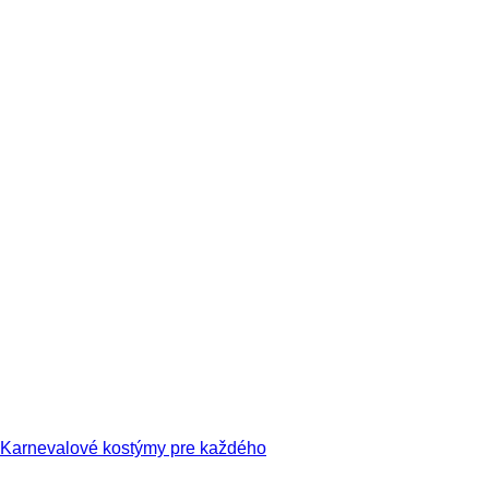
Karnevalové kostýmy pre každého