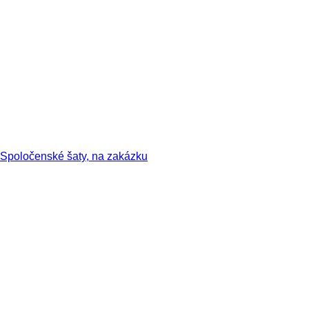
Spoločenské šaty, na zakázku