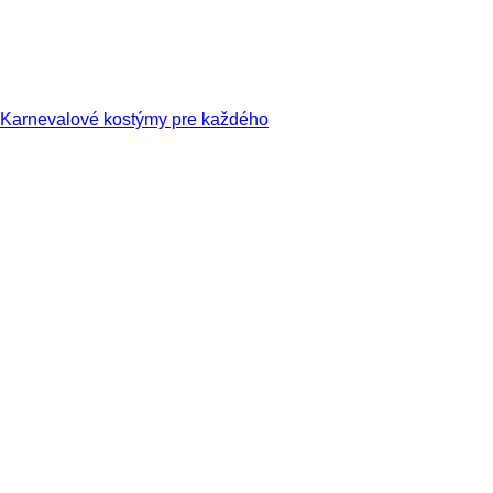
Karnevalové kostýmy pre každého