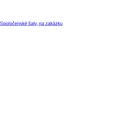
Spoločenské šaty, na zakázku