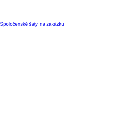
Spoločenské šaty, na zakázku