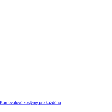
Karnevalové kostýmy pre každého