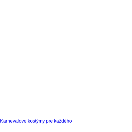
Karnevalové kostýmy pre každého