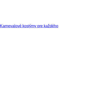
Karnevalové kostýmy pre každého