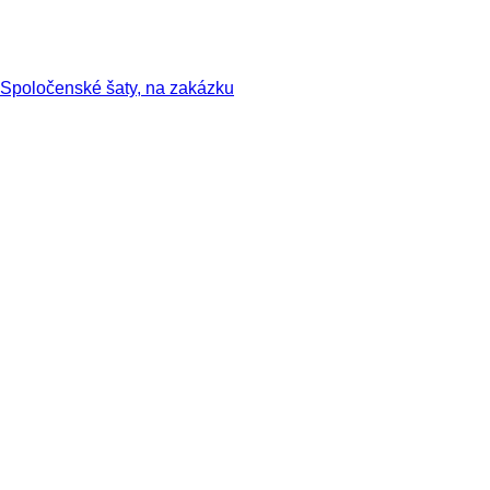
Spoločenské šaty, na zakázku