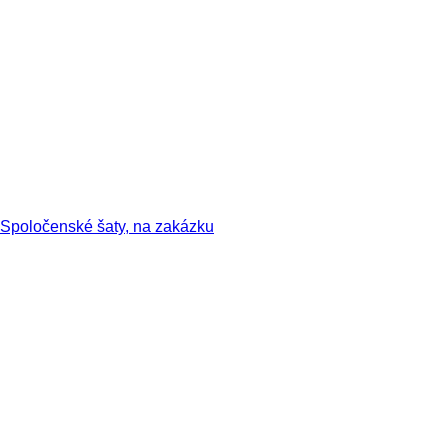
Spoločenské šaty, na zakázku