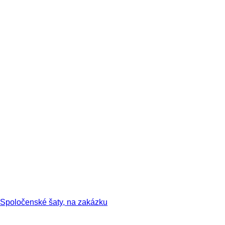
Spoločenské šaty, na zakázku