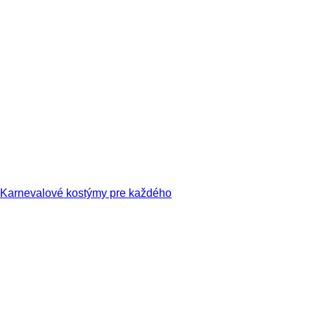
Karnevalové kostýmy pre každého