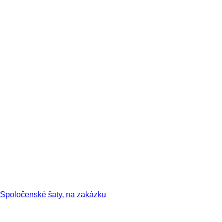
Spoločenské šaty, na zakázku