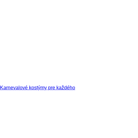
Karnevalové kostýmy pre každého