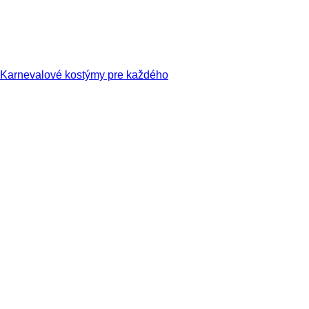
Karnevalové kostýmy pre každého