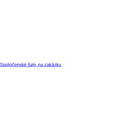
Spoločenské šaty, na zakázku