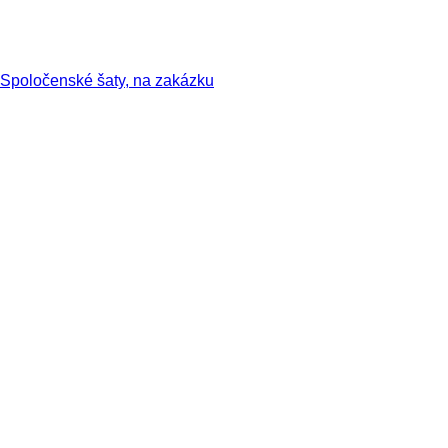
Spoločenské šaty, na zakázku