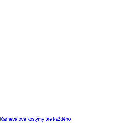
Karnevalové kostýmy pre každého