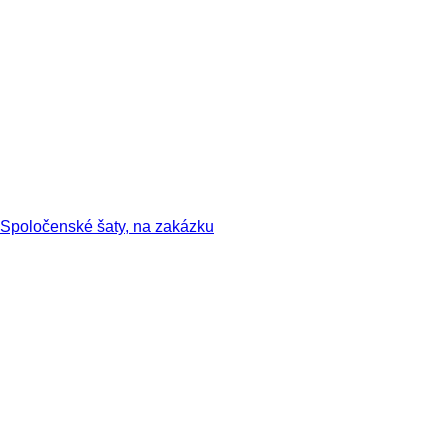
Spoločenské šaty, na zakázku