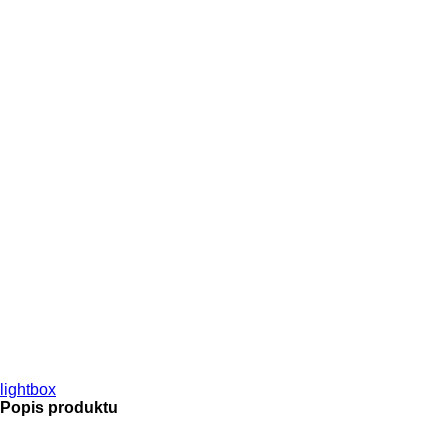
lightbox
Popis produktu