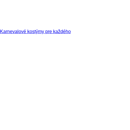
Karnevalové kostýmy pre každého