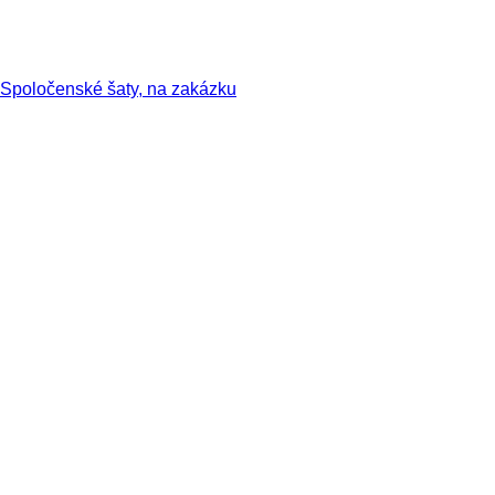
Spoločenské šaty, na zakázku