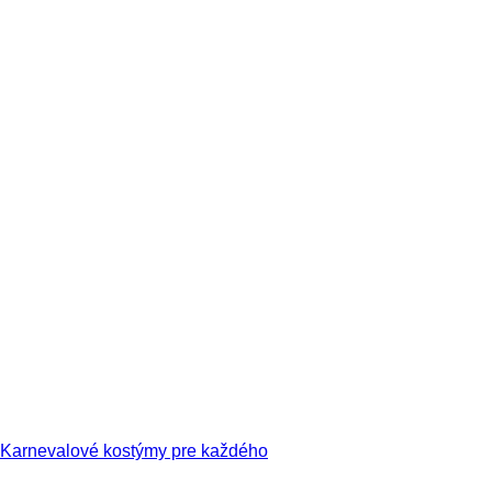
Karnevalové kostýmy pre každého