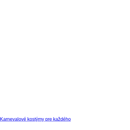
Karnevalové kostýmy pre každého