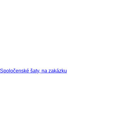
Spoločenské šaty, na zakázku