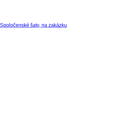
Spoločenské šaty, na zakázku