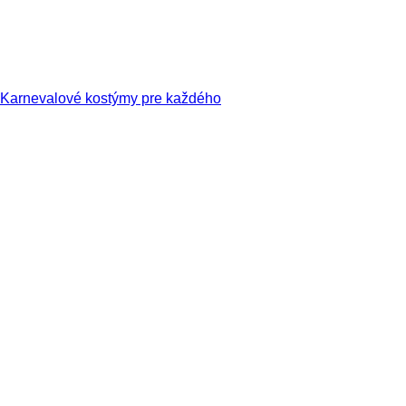
Karnevalové kostýmy pre každého