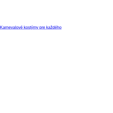
Karnevalové kostýmy pre každého