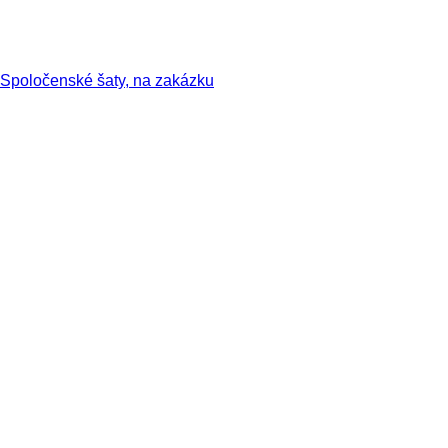
Spoločenské šaty, na zakázku