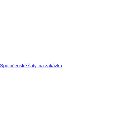
Spoločenské šaty, na zakázku