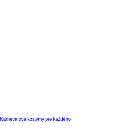
Karnevalové kostýmy pre každého