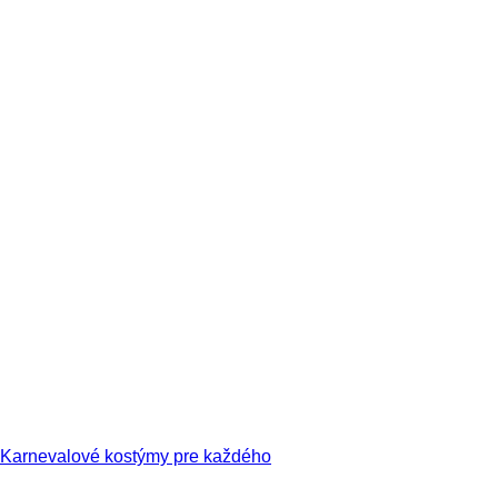
Karnevalové kostýmy pre každého