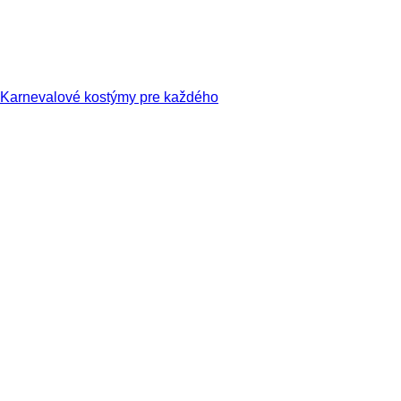
Karnevalové kostýmy pre každého