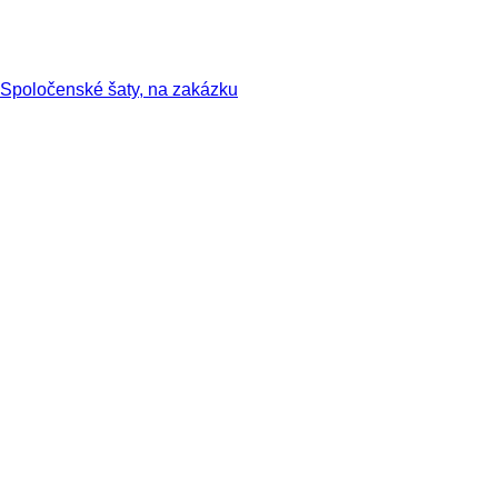
Spoločenské šaty, na zakázku