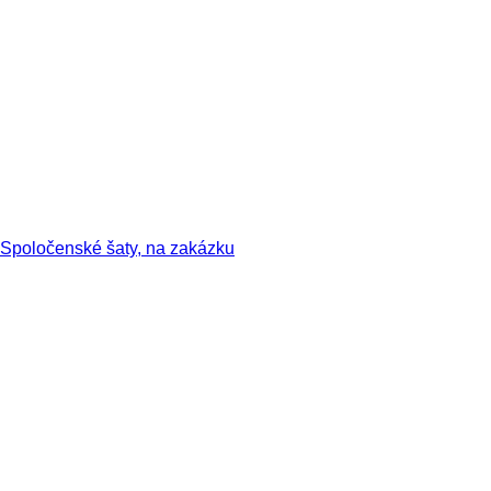
Spoločenské šaty, na zakázku